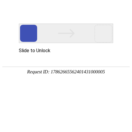
欢迎进入青岛洁净净化技术有限公司！
网站首页
关于我们
净化工程
您当前的位置 ：
首页
>>
新闻动态
>>
行业动态
青岛净化工程中十万级沙龙官网登录入口和万级沙
2024-05-21 11:42:19
1308次