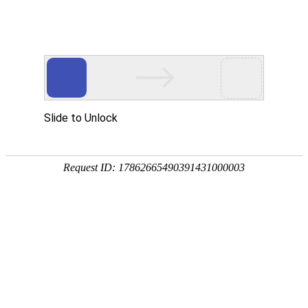
欢迎进入青岛洁净净化技术有限公司！
网站首页
关于我们
净化工程
您当前的位置 ：
首页
>>
新闻动态
>>
行业动态
青岛净化工程怎样检测10万级沙龙官网登录入口是
2024-03-11 10:07:33
880次