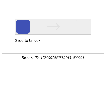
欢迎进入青岛洁净净化技术有限公司！
网站首页
关于我们
净化工程
您当前的位置 ：
首页
>>
净化工程
>>
饮料沙龙官网登录入口