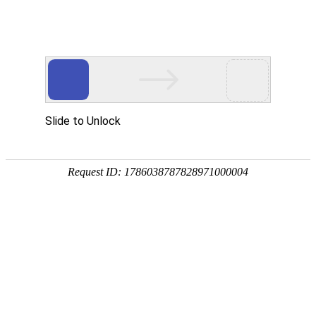
欢迎进入青岛洁净净化技术有限公司！
网站首页
关于我们
净化工程
您当前的位置 ：
首页
>>
净化工程
>>
饮料沙龙官网登录入口