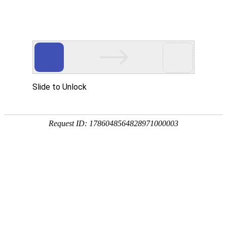
欢迎进入青岛洁净净化技术有限公司！
网站首页
关于我们
净化工程
您当前的位置 ：
首页
>>
新闻动态
>>
公司新闻
下雨天，洁净净化开始为莱西的客户做净化
2023-07-12 17:11:48
894次