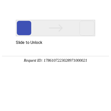
欢迎进入青岛洁净净化技术有限公司！
网站首页
关于我们
净化工程
您当前的位置 ：
首页
>>
净化工程
>>
光学电子沙龙官网登录入口